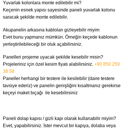
Yuvarlak kolonlara monte edilebilir mi?
Keçenin esnek yapısı sayesinde paneli yuvarlak kolonu
saracak şekilde monte edilebilir.
Akupanelin arkasına kabloları gizleyebilir miyim
Evet bunu yapmanız mümkün. Örneğin keçede kablonun
yerleştirilebileceği bir oluk açabilirsiniz.
Panelleri projeme uyacak şekilde kesebilir misin?
Projeleriniz için özel kesim fiyatı alabilirsiniz.
+90 850 259
38 58
Paneller herhangi bir testere ile kesilebilir (daire testere
tavsiye ederiz) ve panelin genişliğini kısaltmanız gerekirse
keçeyi maket bıçağı ile kesebilirsiniz
Paneli dolap kapısı / gizli kapı olarak kullanabilir miyim?
Evet, yapabilirsiniz. İster mevcut bir kapıya, dolaba veya