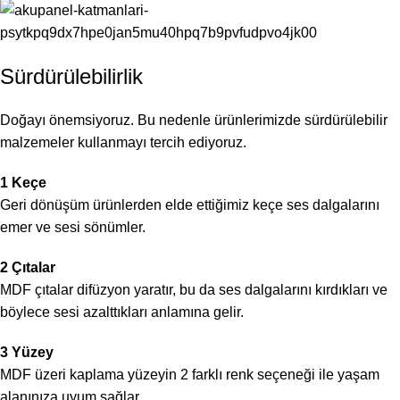
Sürdürülebilirlik
Doğayı önemsiyoruz. Bu nedenle ürünlerimizde sürdürülebilir
malzemeler kullanmayı tercih ediyoruz.
1 Keçe
Geri dönüşüm ürünlerden elde ettiğimiz keçe ses dalgalarını
emer ve sesi sönümler.
2 Çıtalar
MDF çıtalar difüzyon yaratır, bu da ses dalgalarını kırdıkları ve
böylece sesi azalttıkları anlamına gelir.
3 Yüzey
MDF üzeri kaplama yüzeyin 2 farklı renk seçeneği ile yaşam
alanınıza uyum sağlar.