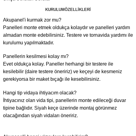
KURULUM
ÖZELLIKLERI
Akupanel'i kurmak zor mu?
Panelleri monte etmek oldukça kolaydır ve panelleri yardım
almadan monte edebilirsiniz. Testere ve tornavida yardımı ile
kurulumu yapılmaktadır.
Panellerin kesilmesi kolay mı?
Evet oldukça kolay. Paneller herhangi bir testere ile
kesilebilir (daire testere öneririz) ve keçeyi de kesmeniz
gerekiyorsa bir maket bıçağı ile kesebilirsiniz.
Hangi tip vidaya ihtiyacım olacak?
İhtiyacınız olan vida tipi, panellerin monte edileceği duvar
tipine bağlıdır. Siyah keçe üzerinde montaj görünmez
olacağından siyah vidaları öneririz.