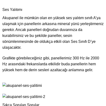
Ses Yalıtımı
Akupanel ile mümkün olan en yüksek ses yalıtım sınıfı A’ya
ulaşmak için panellerin arkasına mineral yünü yerleştirmeniz
gerekir. Ancak panelleri doğrudan duvarınıza da
kurabilirsiniz ve bu şekilde paneller, sesin
sönümlenmesinde de oldukça etkili olan Ses Sınıfı D’ye
ulaşacaktır.
Grafikte görebileceğiniz gibi, panellerimiz 300 Hz ile 2000
Hz arasındaki frekanslarda etkilidir buda panellerin hem
yüksek hem de derin sesleri azaltacağı anlamına gelir.
Sıkça Sorulan Sorular