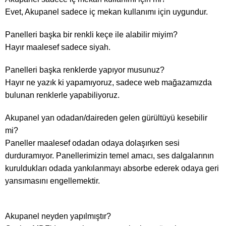
Evet, Akupanel sadece iç mekan kullanımı için uygundur.
Panelleri başka bir renkli keçe ile alabilir miyim?
Hayır maalesef sadece siyah.
Panelleri başka renklerde yapıyor musunuz?
Hayır ne yazık ki yapamıyoruz, sadece web mağazamızda
bulunan renklerle yapabiliyoruz.
Akupanel yan odadan/daireden gelen gürültüyü kesebilir
mi?
Paneller maalesef odadan odaya dolaşırken sesi
durduramıyor. Panellerimizin temel amacı, ses dalgalarının
kuruldukları odada yankılanmayı absorbe ederek odaya geri
yansımasını engellemektir.
Akupanel neyden yapılmıştır?