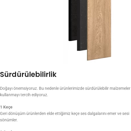
Sürdürülebilirlik
Doğayı önemsiyoruz. Bu nedenle ürünlerimizde sürdürülebilir malzemeler
kullanmayı tercih ediyoruz.
1 Keçe
Geri dönüşüm ürünlerden elde ettiğimiz keçe ses dalgalarını emer ve sesi
sönümler.