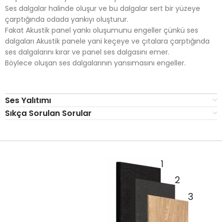
Ses dalgalar halinde oluşur ve bu dalgalar sert bir yüzeye
çarptığında odada yankıyı oluşturur.
Fakat Akustik panel yankı oluşumunu engeller çünkü ses
dalgaları Akustik panele yani keçeye ve çıtalara çarptığında
ses dalgalarını kırar ve panel ses dalgasını emer.
Böylece oluşan ses dalgalarının yansımasını engeller.
Ses Yalıtımı
Sıkça Sorulan Sorular