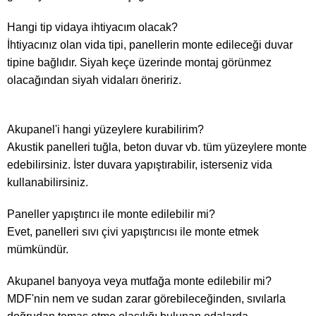
Hangi tip vidaya ihtiyacım olacak?
İhtiyacınız olan vida tipi, panellerin monte edileceği duvar
tipine bağlıdır. Siyah keçe üzerinde montaj görünmez
olacağından siyah vidaları öneririz.
Akupanel'i hangi yüzeylere kurabilirim?
Akustik panelleri tuğla, beton duvar vb. tüm yüzeylere monte
edebilirsiniz. İster duvara yapıştırabilir, isterseniz vida
kullanabilirsiniz.
Paneller yapıştırıcı ile monte edilebilir mi?
Evet, panelleri sıvı çivi yapıştırıcısı ile monte etmek
mümkündür.
Akupanel banyoya veya mutfağa monte edilebilir mi?
MDF'nin nem ve sudan zarar görebileceğinden, sıvılarla