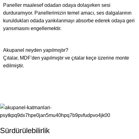
Paneller maalesef odadan odaya dolaşırken sesi
durduramıyor. Panellerimizin temel amacı, ses dalgalarının
kuruldukları odada yankılanmayı absorbe ederek odaya geri
yansımasını engellemektir.
Akupanel neyden yapılmıştır?
Çıtalar, MDF'den yapılmıştır ve çıtalar keçe üzerine monte
edilmiştir.
Sürdürülebilirlik