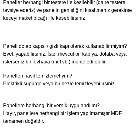
Paneller herhangi bir testere ile kesilebilir (daire testere
tavsiye ederiz) ve panelin genişliğini kısaltmanız gerekirse
keçeyi maket bıçağı ile kesebilirsiniz
Paneli dolap kapısı / gizli kapı olarak kullanabilir miyim?
Evet, yapabilirsiniz. İster mevcut bir kapıya, dolaba veya
isterseniz bir levhaya (mdf vb.) monte edilebilir.
Panelleri nasıl temizlemeliyim?
Elektrikli süpürge veya bir bezle temizleyebilirsiniz.
Panellere herhangi bir vernik uygulandı mı?
Hayır, panellere herhangi bir işlem yapılmamıştır MDF
tamamen doğaldır.