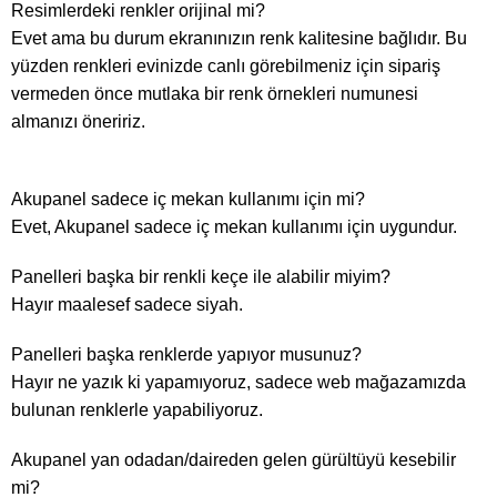
Resimlerdeki renkler orijinal mi?
Evet ama bu durum ekranınızın renk kalitesine bağlıdır. Bu
yüzden renkleri evinizde canlı görebilmeniz için sipariş
vermeden önce mutlaka bir renk örnekleri numunesi
almanızı öneririz.
Akupanel sadece iç mekan kullanımı için mi?
Evet, Akupanel sadece iç mekan kullanımı için uygundur.
Panelleri başka bir renkli keçe ile alabilir miyim?
Hayır maalesef sadece siyah.
Panelleri başka renklerde yapıyor musunuz?
Hayır ne yazık ki yapamıyoruz, sadece web mağazamızda
bulunan renklerle yapabiliyoruz.
Akupanel yan odadan/daireden gelen gürültüyü kesebilir
mi?