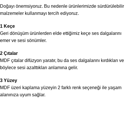
Doğayı önemsiyoruz. Bu nedenle ürünlerimizde sürdürülebilir
malzemeler kullanmayı tercih ediyoruz.
1 Keçe
Geri dönüşüm ürünlerden elde ettiğimiz keçe ses dalgalarını
emer ve sesi sönümler.
2 Çıtalar
MDF çıtalar difüzyon yaratır, bu da ses dalgalarını kırdıkları ve
böylece sesi azalttıkları anlamına gelir.
3 Yüzey
MDF üzeri kaplama yüzeyin 2 farklı renk seçeneği ile yaşam
alanınıza uyum sağlar.
Kategoriler