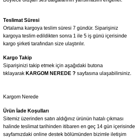
Teslimat Süresi
Ortalama kargoya teslim süresi 7 gündür. Siparişiniz
kargoya teslim edildikten sonra 1 ile 5 iş günü içerisinde
kargo şirketi tarafından size ulaştırılır.
Kargo Takip
Siparişinizi takip etmek için aşağıdaki butona
tıklayarak
KARGOM NEREDE ?
sayfasına ulaşabilirsiniz.
Kargom Nerede
Ürün İade Koşulları
Sitemiz üzerinden satın aldığınız ürünün hatalı çıkması
halinde teslimat tarihinden itibaren en geç 14 gün içerisinde
sayfamızdaki online destek bölümünden bizimle iletişim